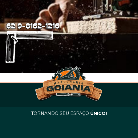
TORNANDO SEU ESPAÇO
ÚNICO!