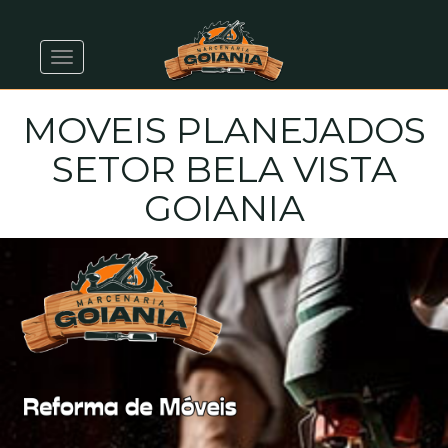
Alternar navegação
MOVEIS PLANEJADOS
SETOR BELA VISTA
GOIANIA