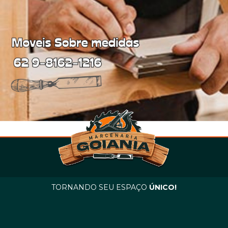
TORNANDO SEU ESPAÇO
ÚNICO!