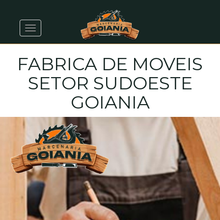
Alternar navegação
FABRICA DE MOVEIS
SETOR SUDOESTE
GOIANIA