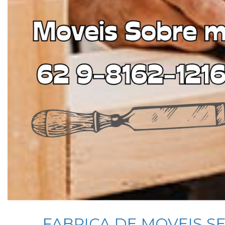
FABRICA DE MOVEIS S