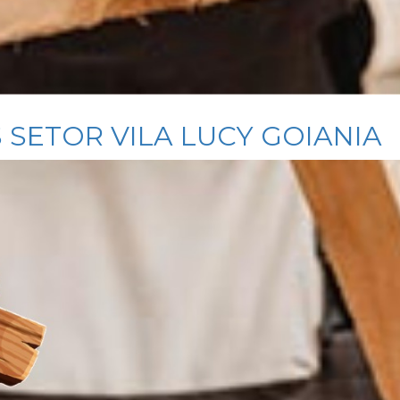
 SETOR VILA LUCY GOIANIA