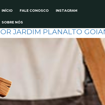
INÍCIO
FALE CONOSCO
INSTAGRAM
SOBRE NÓS
TOR JARDIM PLANALTO GOIA