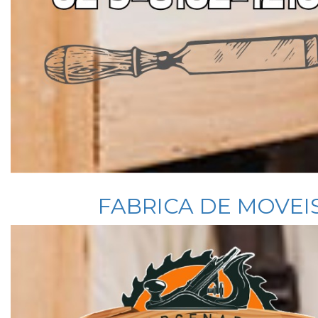
FABRICA DE MOVEI