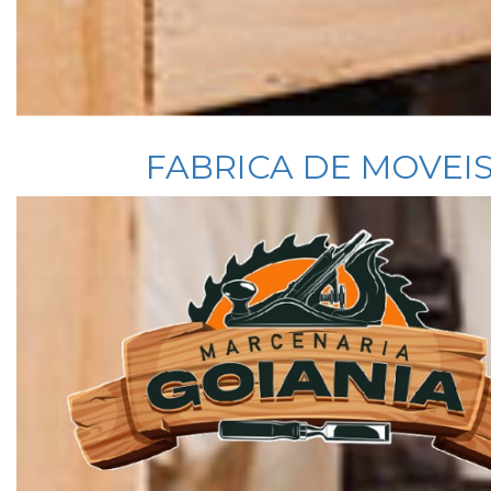
FABRICA DE MOVEIS