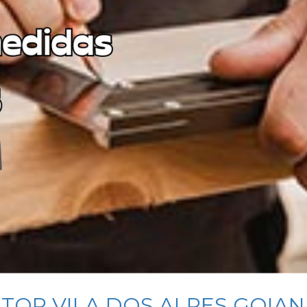
ETOR VILA DOS ALPES GOIAN