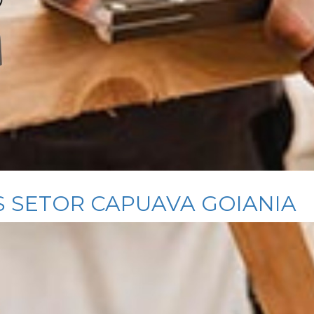
S SETOR CAPUAVA GOIANIA