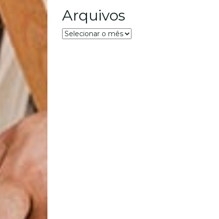
Arquivos
Arquivos