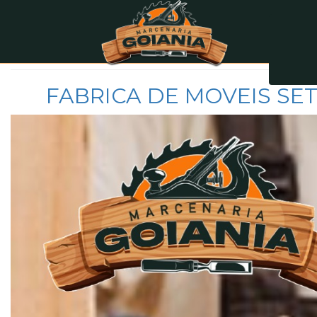
Categoria:
FÁBRICA
FABRICA DE MOVEIS SE