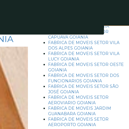
Posts recentes
FABRICA DE MOVEIS SETOR
JARDIM PLANALTO GOIANIA
FABRICA DE MOVEIS SETOR
NIA
CAPUAVA GOIANIA
FABRICA DE MOVEIS SETOR VILA
DOS ALPES GOIANIA
FABRICA DE MOVEIS SETOR VILA
LUCY GOIANIA
FABRICA DE MOVEIS SETOR OESTE
GOIANIA
FABRICA DE MOVEIS SETOR DOS
FUNCIONARIOS GOIANIA
FABRICA DE MOVEIS SETOR SÃO
JOSÉ GOIANIA
FABRICA DE MOVEIS SETOR
AEROVIARIO GOIANIA
FABRICA DE MOVEIS JARDIM
GUANABARA GOIANIA
FABRICA DE MOVEIS SETOR
AEROPORTO GOIANIA